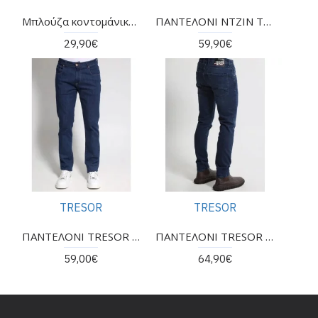
Μπλούζα κοντομάνικη της εταιρείας TRESOR
ΠΑΝΤΕΛΟΝΙ NTZIN ΤΗΣ ΕΤΑΙΡΕΙΑΣ TRESOR ΧΕΙΜΩΝΑΣ 2025-2026
29,90€
59,90€
TRESOR
TRESOR
ΠΑΝΤΕΛΟΝΙ TRESOR JEAN
ΠΑΝΤΕΛΟΝΙ TRESOR JEAN ΣΕ ΜΠΛΕ ΧΡΩΜΑ ΧΕΙΜΩΝΑΣ 2025-2026
59,00€
64,90€