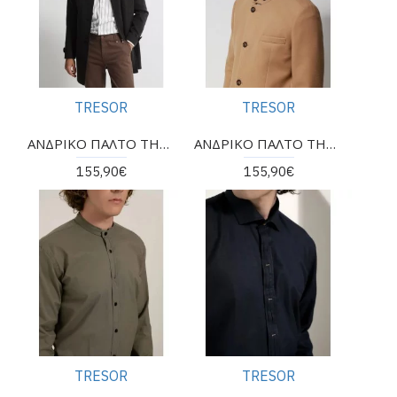
TRESOR
TRESOR
ΑΝΔΡΙΚΟ ΠΑΛΤΟ ΤΗΣ ΕΤΑΙΡΕΙΑΣ TRESOR
ΑΝΔΡΙΚΟ ΠΑΛΤΟ ΤΗΣ ΕΤΑΙΡΕΙΑΣ TRESOR
155,90€
155,90€
TRESOR
TRESOR