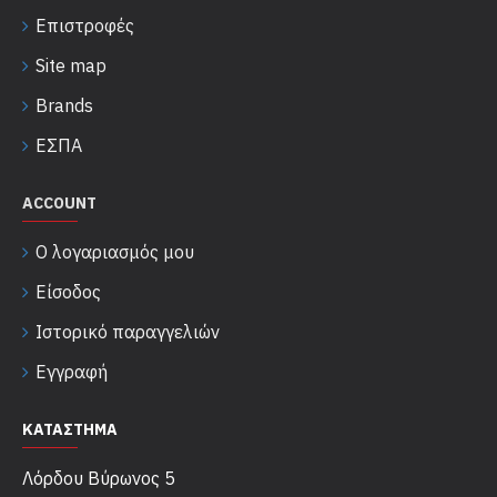
Επιστροφές
Site map
Brands
ΕΣΠΑ
ACCOUNT
Ο λογαριασμός μου
Είσοδος
Ιστορικό παραγγελιών
Εγγραφή
ΚΑΤΑΣΤΗΜΑ
Λόρδου Βύρωνος 5