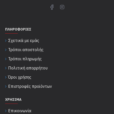
ΠΛΗΡΟΦΟΡΊΕΣ
Σχετικά με εμάς
Τρόποι αποστολής
Τρόποι πληρωμής
Πολιτική απορρήτου
Όροι χρήσης
Επιστροφές προϊόντων
ΧΡΉΣΙΜΑ
Επικοινωνία