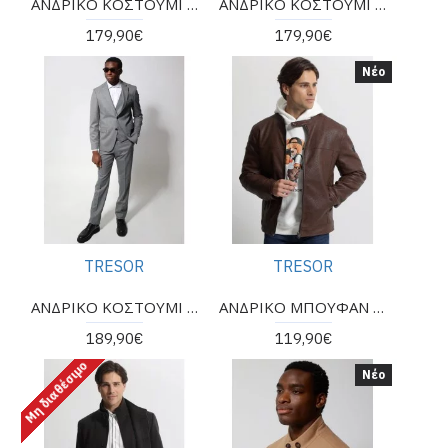
ΑΝΔΡΙΚΟ ΚΟΣΤΟΥΜΙ ΤΗΣ ΕΤΑΙΡΕΙΑΣ TRESOR
ΑΝΔΡΙΚΟ ΚΟΣΤΟΥΜΙ ΤΗΣ ΕΤΑΙΡΕΙΑΣ TRESOR
179,90€
179,90€
Νέο
TRESOR
TRESOR
ΑΝΔΡΙΚΟ ΚΟΣΤΟΥΜΙ ΤΗΣ ΕΤΑΙΡΕΙΑΣ TRESOR 2025-2026
ΑΝΔΡΙΚΟ ΜΠΟΥΦΑΝ ΑΠΟ ΟΙΚΟΛΟΓΙΚΗ ΔΕΡΜΑΤΙΝΗ ΤΗΣ ΕΤΑΙΡΕΙΑΣ TRESOR
189,90€
119,90€
Μη διαθέσιμο
Νέο