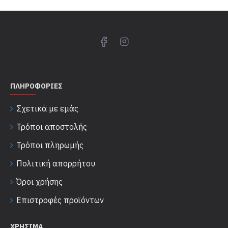
ΠΛΗΡΟΦΟΡΊΕΣ
Σχετικά με εμάς
Τρόποι αποστολής
Τρόποι πληρωμής
Πολιτική απορρήτου
Όροι χρήσης
Επιστροφές προϊόντων
ΧΡΉΣΙΜΑ