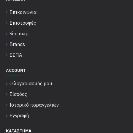
Επικοινωνία
Επιστροφές
Site map
Brands
ΕΣΠΑ
ACCOUNT
Ο λογαριασμός μου
Είσοδος
Ιστορικό παραγγελιών
Εγγραφή
ΚΑΤΑΣΤΗΜΑ