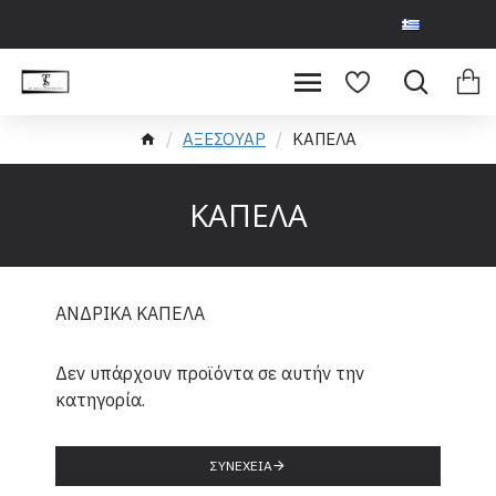
LOGIN
REGISTER
GREEK
ΑΞΕΣΟΥΑΡ
ΚΑΠΕΛΑ
ΚΑΠΕΛΑ
ΑΝΔΡΙΚΑ ΚΑΠΕΛΑ
Δεν υπάρχουν προϊόντα σε αυτήν την
κατηγορία.
ΣΥΝΈΧΕΙΑ