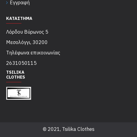
Εγγραφή
ΚΑΤΑΣΤΗΜΑ
Λόρδου Βύρωνος 5
Μεσολόγγι, 30200
Τηλέφωνα επικοινωνίας
2631050115
TSILIKA
CLOTHES
© 2021, Tsilika Clothes