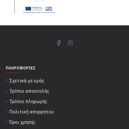
ΠΛΗΡΟΦΟΡΊΕΣ
Σχετικά με εμάς
Τρόποι αποστολής
Τρόποι πληρωμής
Πολιτική απορρήτου
Όροι χρήσης