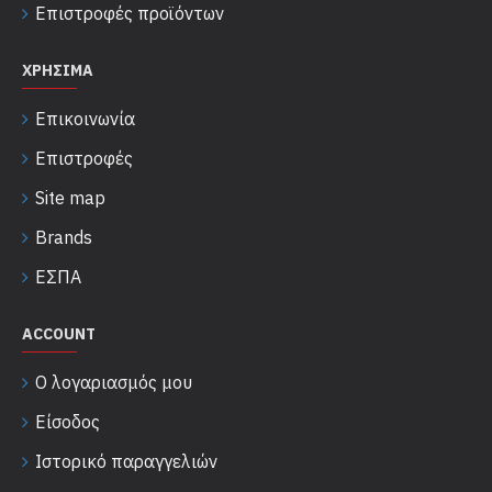
Επιστροφές προϊόντων
ΧΡΉΣΙΜΑ
Επικοινωνία
Επιστροφές
Site map
Brands
ΕΣΠΑ
ACCOUNT
Ο λογαριασμός μου
Είσοδος
Ιστορικό παραγγελιών