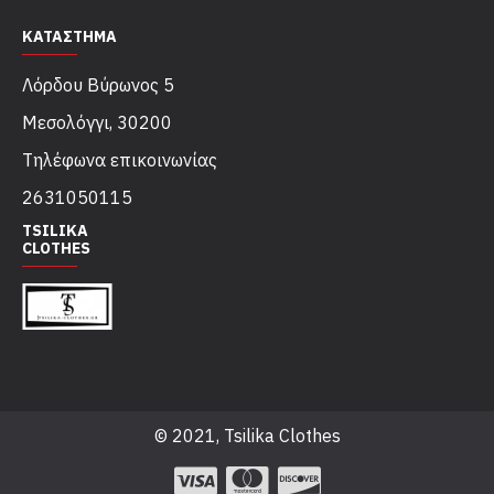
ΚΑΤΑΣΤΗΜΑ
Λόρδου Βύρωνος 5
Μεσολόγγι, 30200
Τηλέφωνα επικοινωνίας
2631050115
TSILIKA
CLOTHES
© 2021, Tsilika Clothes