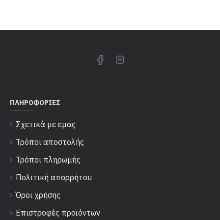
ΠΛΗΡΟΦΟΡΊΕΣ
Σχετικά με εμάς
Τρόποι αποστολής
Τρόποι πληρωμής
Πολιτική απορρήτου
Όροι χρήσης
Επιστροφές προϊόντων