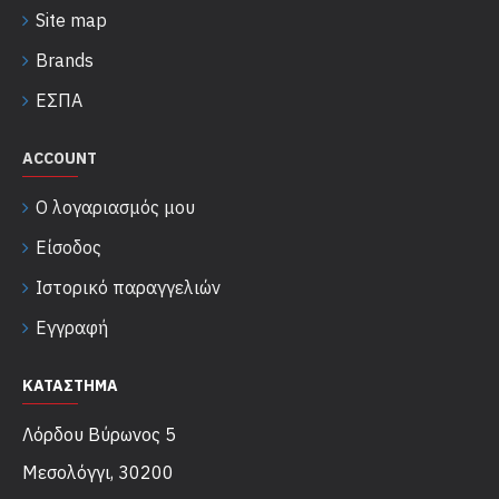
Site map
Brands
ΕΣΠΑ
ACCOUNT
Ο λογαριασμός μου
Είσοδος
Ιστορικό παραγγελιών
Εγγραφή
ΚΑΤΑΣΤΗΜΑ
Λόρδου Βύρωνος 5
Μεσολόγγι, 30200