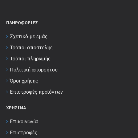
ΠΛΗΡΟΦΟΡΊΕΣ
Σχετικά με εμάς
Τρόποι αποστολής
Τρόποι πληρωμής
Πολιτική απορρήτου
Όροι χρήσης
Επιστροφές προϊόντων
ΧΡΉΣΙΜΑ
Επικοινωνία
Επιστροφές