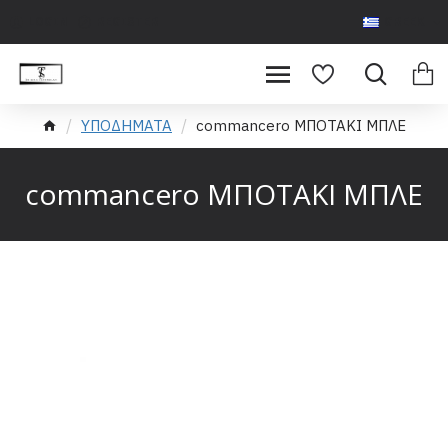
LOGIN
REGISTER
GREEK
ΥΠΟΔΗΜΑΤΑ
commancero ΜΠΟΤΑΚΙ ΜΠΛΕ
commancero ΜΠΟΤΑΚΙ ΜΠΛΕ