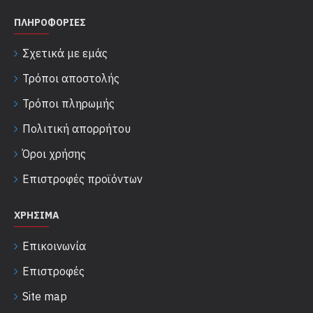
ΠΛΗΡΟΦΟΡΊΕΣ
Σχετικά με εμάς
Τρόποι αποστολής
Τρόποι πληρωμής
Πολιτική απορρήτου
Όροι χρήσης
Επιστροφές προϊόντων
ΧΡΉΣΙΜΑ
Επικοινωνία
Επιστροφές
Site map