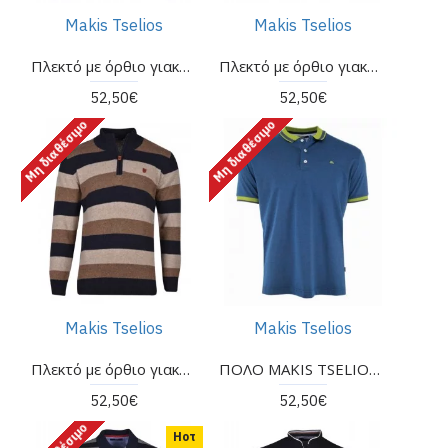
Makis Tselios
Makis Tselios
Πλεκτό με όρθιο γιακά και φερμουάρ MAKIS TSELIOS
Πλεκτό με όρθιο γιακά και φερμουάρ MAKIS TSELIOS
52,50€
52,50€
Μη διαθέσιμο
Μη διαθέσιμο
Makis Tselios
Makis Tselios
Πλεκτό με όρθιο γιακά και φερμουάρ MAKIS TSELIOS
ΠΟΛΟ MAKIS TSELIOS ΜΠΛΕ
52,50€
52,50€
Ηοτ