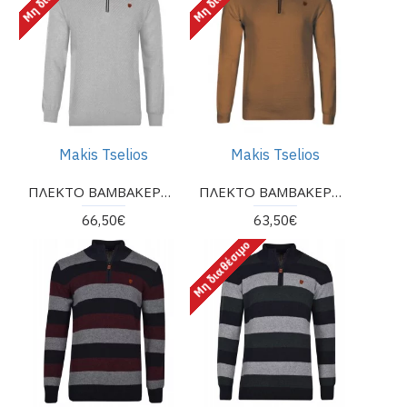
Makis Tselios
Makis Tselios
ΠΛΕΚΤΟ ΒΑΜΒΑΚΕΡΟ ΤΗΣ ΣΥΛΛΟΓΗΣ MAKIS TSELIOS
ΠΛΕΚΤΟ ΒΑΜΒΑΚΕΡΟ ΤΗΣ ΣΥΛΛΟΓΗΣ MAKIS TSELIOS
66,50€
63,50€
Μη διαθέσιμο