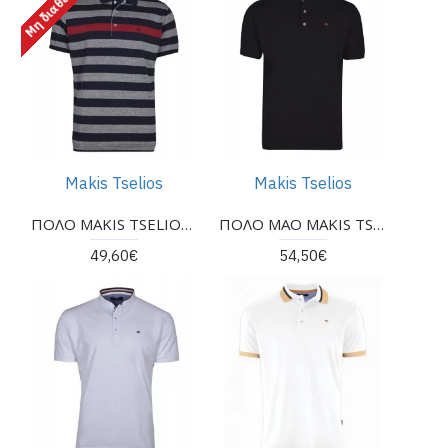
Μη διαθέσιμο
Makis Tselios
Makis Tselios
ΠΟΛΟ MAKIS TSELIOS ΜΠΛΕ ΚΟΚΚΙΝΟ
ΠΟΛΟ MAO MAKIS TSELIOS
49,60€
54,50€