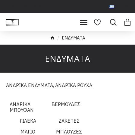
LOGIN
REGISTER
GREEK
ΕΝΔΥΜΑΤΑ
ΕΝΔΥΜΑΤΑ
ΑΝΔΡΙΚΑ ΕΝΔΥΜΑΤΑ, ΑΝΔΡΙΚΑ ΡΟΥΧΑ
ΑΝΔΡΙΚΑ
ΒΕΡΜΟΥΔΕΣ
ΜΠΟΥΦΑΝ
ΓΙΛΕΚΑ
ΖΑΚΕΤΕΣ
ΜΑΓΙΟ
ΜΠΛΟΥΖΕΣ