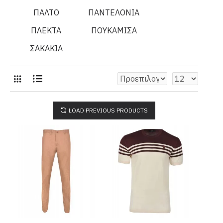
ΠΑΛΤΟ
ΠΑΝΤΕΛΟΝΙΑ
ΠΛΕΚΤΑ
ΠΟΥΚΑΜΙΣΑ
ΣΑΚΑΚΙΑ
LOAD PREVIOUS PRODUCTS