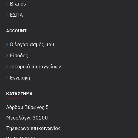
Brands
ΕΣΠΑ
ACCOUNT
Ο λογαριασμός μου
Είσοδος
Ιστορικό παραγγελιών
Εγγραφή
ΚΑΤΑΣΤΗΜΑ
Λόρδου Βύρωνος 5
Μεσολόγγι, 30200
Τηλέφωνα επικοινωνίας