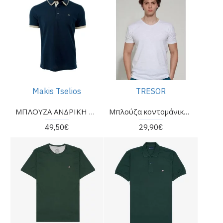
Makis Tselios
TRESOR
ΜΠΛΟΥΖΑ ΑΝΔΡΙΚΗ ΤΗΣ ΕΤΑΙΡΕΙΑΣ MAKIS TSELIOS
Μπλούζα κοντομάνικη της εταιρείας TRESOR
49,50€
29,90€