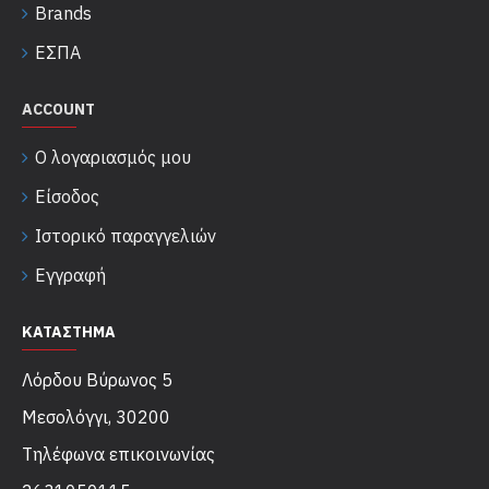
Brands
ΕΣΠΑ
ACCOUNT
Ο λογαριασμός μου
Είσοδος
Ιστορικό παραγγελιών
Εγγραφή
ΚΑΤΑΣΤΗΜΑ
Λόρδου Βύρωνος 5
Μεσολόγγι, 30200
Τηλέφωνα επικοινωνίας