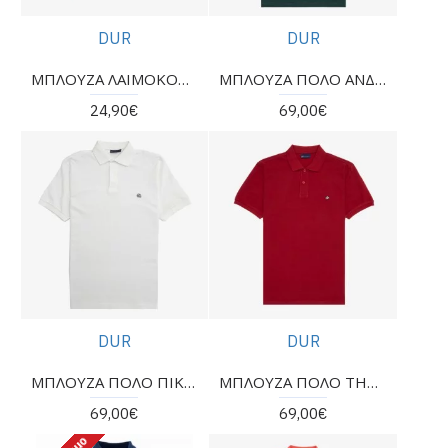
DUR
DUR
ΜΠΛΟΥΖΑ ΛΑΙΜΟΚΟΨΗ DUR
ΜΠΛΟΥΖΑ ΠΟΛΟ ΑΝΔΡΙΚΗ DUR
24,90€
69,00€
DUR
DUR
ΜΠΛΟΥΖΑ ΠΟΛΟ ΠΙΚΕ ΣΕ ΚΑΝΟΝΙΚΗ ΓΡΑΜΜΉ ΛΕΥΚΗ
ΜΠΛΟΥΖΑ ΠΟΛΟ ΤΗΣ ΕΤΑΙΡΕΙΑΣ DUR
69,00€
69,00€