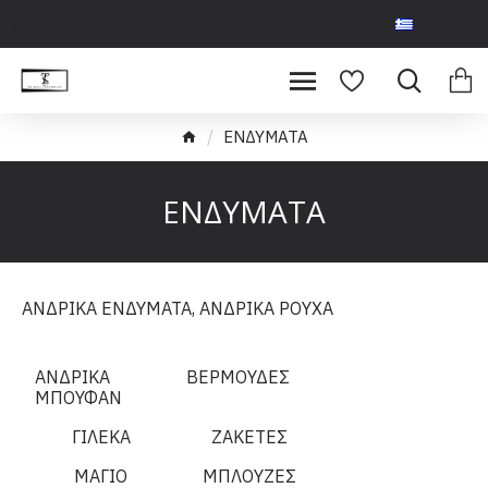
LOGIN
REGISTER
GREEK
ΕΝΔΥΜΑΤΑ
ΕΝΔΥΜΑΤΑ
ΑΝΔΡΙΚΑ ΕΝΔΥΜΑΤΑ, ΑΝΔΡΙΚΑ ΡΟΥΧΑ
ΑΝΔΡΙΚΑ
ΒΕΡΜΟΥΔΕΣ
ΜΠΟΥΦΑΝ
ΓΙΛΕΚΑ
ΖΑΚΕΤΕΣ
ΜΑΓΙΟ
ΜΠΛΟΥΖΕΣ