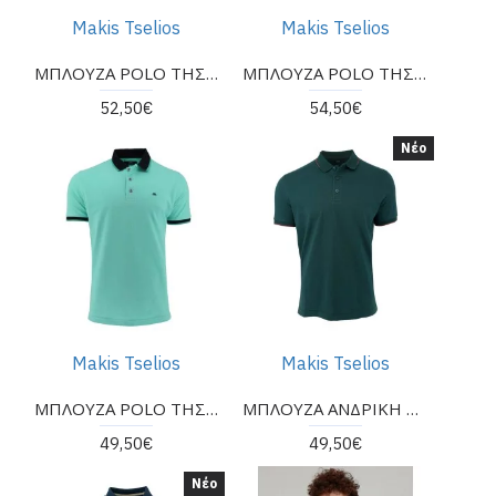
Makis Tselios
Makis Tselios
ΜΠΛΟΥΖΑ POLO ΤΗΣ ΕΤΑΙΡΕΙΑΣ Makis Tselios
ΜΠΛΟΥΖΑ POLO ΤΗΣ ΕΤΑΙΡΕΙΑΣ MAKIS TSELIOS
52,50€
54,50€
Νέο
Makis Tselios
Makis Tselios
ΜΠΛΟΥΖΑ POLO ΤΗΣ ΕΤΑΙΡΕΙΑΣ Makis Tselios ΣΕ ΜΕΝΤΑ
ΜΠΛΟΥΖΑ ΑΝΔΡΙΚΗ ΤΗΣ ΕΤΑΙΡΕΙΑ MAKIS TSELIOS
49,50€
49,50€
Νέο