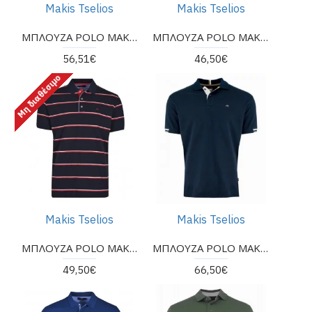
Makis Tselios
Makis Tselios
ΜΠΛΟΥΖΑ POLO MAKIS TSELIOS σε κανονική γραμμή
ΜΠΛΟΥΖΑ POLO MAKIS TSELIOS σε κανονική γραμμή
56,51€
46,50€
Μη διαθέσιμο
Makis Tselios
Makis Tselios
ΜΠΛΟΥΖΑ POLO MAKIS TSELIOS σε κανονική γραμμή
ΜΠΛΟΥΖΑ POLO MAKIS TSELIOS σε κανονική γραμμή
49,50€
66,50€