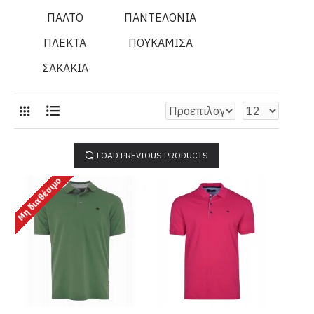
ΠΑΛΤΟ
ΠΑΝΤΕΛΟΝΙΑ
ΠΛΕΚΤΑ
ΠΟΥΚΑΜΙΣΑ
ΣΑΚΑΚΙΑ
LOAD PREVIOUS PRODUCTS
Μη διαθέσιμο