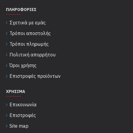
ΠΛΗΡΟΦΟΡΊΕΣ
Σχετικά με εμάς
Τρόποι αποστολής
Τρόποι πληρωμής
Πολιτική απορρήτου
Όροι χρήσης
Επιστροφές προϊόντων
ΧΡΉΣΙΜΑ
Επικοινωνία
Επιστροφές
Site map