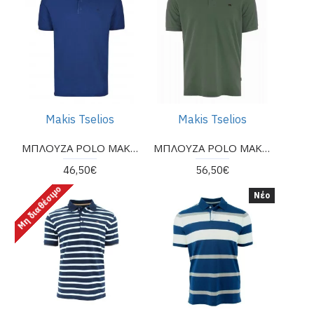
Makis Tselios
Makis Tselios
ΜΠΛΟΥΖΑ POLO MAKIS TSELIOS σε κανονική γραμμή
ΜΠΛΟΥΖΑ POLO MAKIS TSELIOS σε κανονική γραμμή
46,50€
56,50€
Μη διαθέσιμο
Νέο