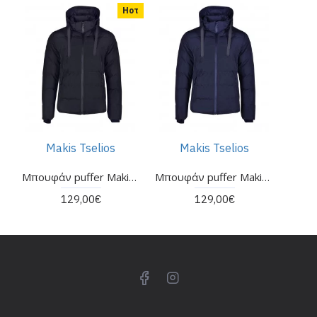
Ηοτ
Makis Tselios
Makis Tselios
Μπουφάν puffer Makis Tselios μαύρο
Μπουφάν puffer Makis Tselios μπλε
129,00€
129,00€